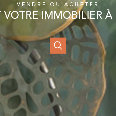
VENDRE OU ACHETER
 VOTRE IMMOBILIER À