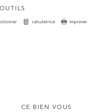
OUTILS
ectionner
calculatrice
imprimer
CE BIEN VOUS