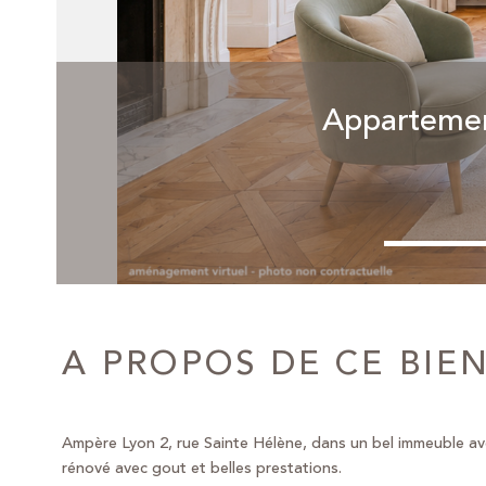
Appartement
A PROPOS DE CE BIE
Ampère Lyon 2, rue Sainte Hélène, dans un bel immeuble a
rénové avec gout et belles prestations.