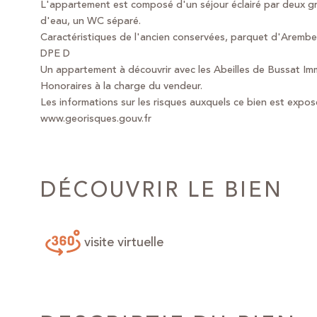
L'appartement est composé d'un séjour éclairé par deux gr
d'eau, un WC séparé.
Caractéristiques de l'ancien conservées, parquet d'Arember
DPE D
Un appartement à découvrir avec les Abeilles de Bussat Immo
Honoraires à la charge du vendeur.
Les informations sur les risques auxquels ce bien est exposé
DÉCOUVRIR LE BIEN
visite virtuelle