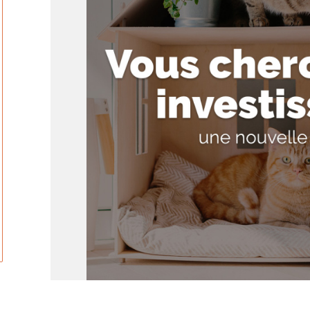
tionner