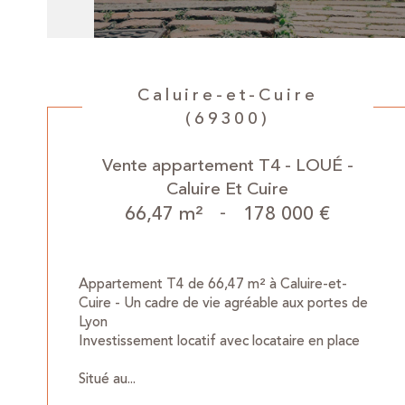
Caluire-et-Cuire
(69300)
Vente appartement T4 - LOUÉ -
Caluire Et Cuire
66,47 m²
-
178 000 €
Appartement T4 de 66,47 m² à Caluire-et-
Cuire - Un cadre de vie agréable aux portes de
Lyon
Investissement locatif avec locataire en place
Situé au...