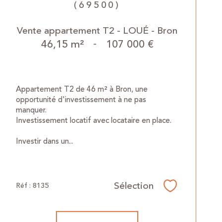
(69500)
Vente appartement T2 - LOUÉ - Bron
46,15 m²
-
107 000 €
Appartement T2 de 46 m² à Bron, une
opportunité d'investissement à ne pas
manquer.
Investissement locatif avec locataire en place.
Investir dans un...
Sélection
Réf : 8135
Sélectionner