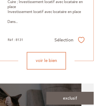
Cuire ; Investissement locatif avec locataire en
place
Investissement locatif avec locataire en place
Dans...
Sélection
Réf : 8131
Sélectionner
voir le bien
exclusif