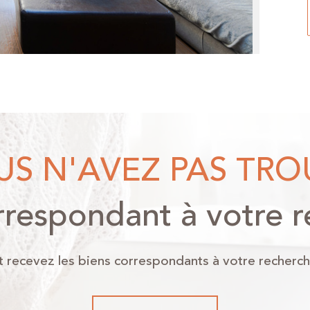
OUS N'AVEZ PAS TR
rrespondant à votre 
t recevez les biens correspondants à votre recherch