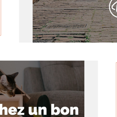
tionner