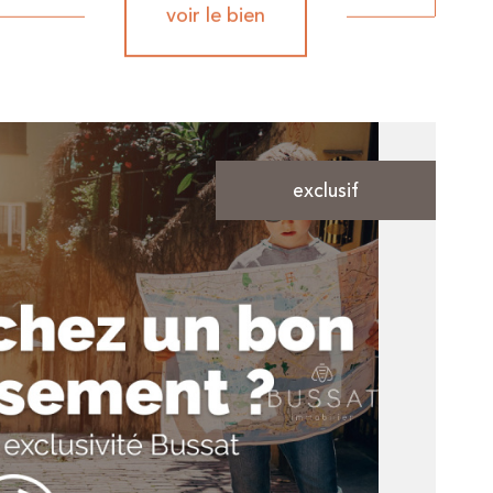
voir le bien
exclusif