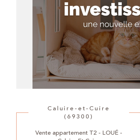
Caluire-et-Cuire
(69300)
Vente appartement T2 - LOUÉ -