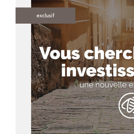
exclusif