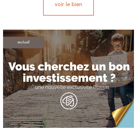
voir le bien
exclusif