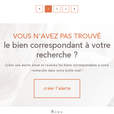
1
2
3
VOUS N'AVEZ PAS TROUVÉ
le bien correspondant à votre
recherche ?
Créer une alerte email et recevez les biens correspondants à votre
recherche dans votre boîte mail !
créer l'alerte
Nous