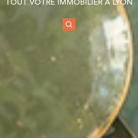
TOUT VOTRE IMMOBILIER À LYON