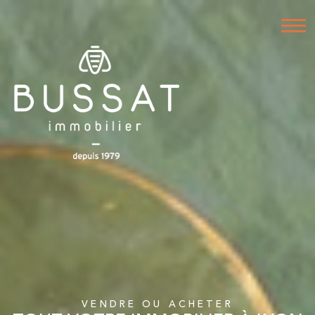
VENDRE OU ACHETER