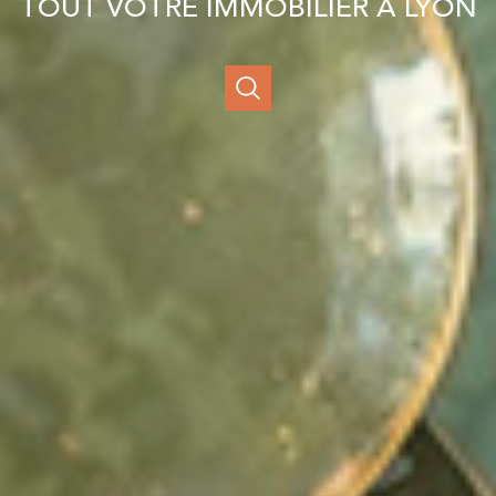
TOUT VOTRE IMMOBILIER À LYON