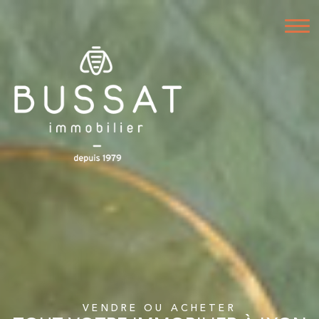
VENDRE OU ACHETER