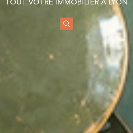
TOUT VOTRE IMMOBILIER À LYON