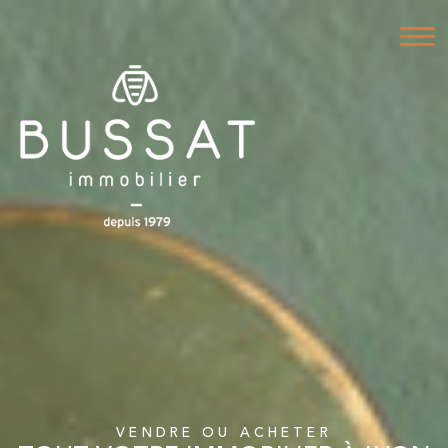
VENDRE OU ACHETER