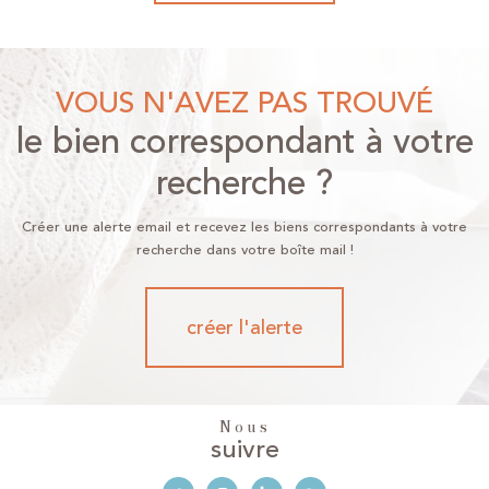
VOUS N'AVEZ PAS TROUVÉ
le bien correspondant à votre
recherche ?
Créer une alerte email et recevez les biens correspondants à votre
recherche dans votre boîte mail !
créer l'alerte
Nous
suivre