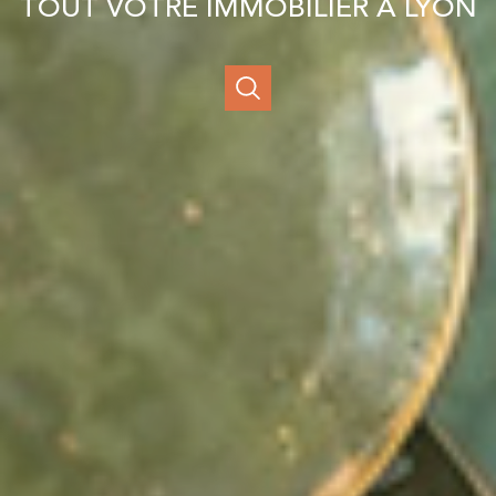
TOUT VOTRE IMMOBILIER À LYON