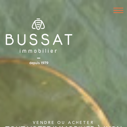
VENDRE OU ACHETER