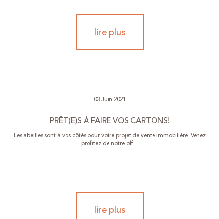
lire plus
03 Juin 2021
PRÊT(E)S À FAIRE VOS CARTONS!
Les abeilles sont à vos côtés pour votre projet de vente immobilière. Venez
profitez de notre off...
lire plus