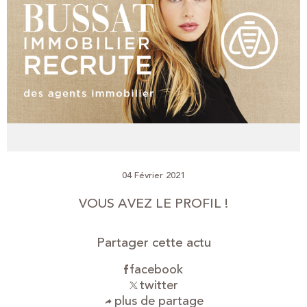
04 Février 2021
VOUS AVEZ LE PROFIL !
Partager cette actu
facebook
twitter
plus de partage