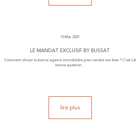
10 Mai 2021
LE MANDAT EXCLUSIF BY BUSSAT
Comment choisir la bonne agence immobilière pour vendre son bien ? C’est LA
bonne question…
lire plus