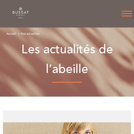
Accueil
Nos actualites
Les actualités de
l’abeille