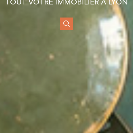
TOUT VOTRE IMMOBILIER À LYON