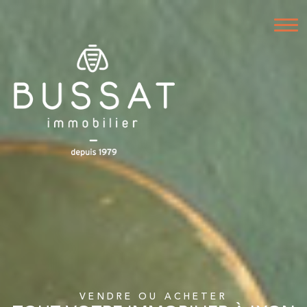
VENDRE OU ACHETER